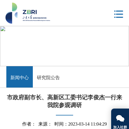
新闻中心
新闻中心
研究院公告
市政府副市长、高新区工委书记李俊杰一行来
我院参观调研

作者： 来源： 时间：2023-03-14 11:04:29
加入社群