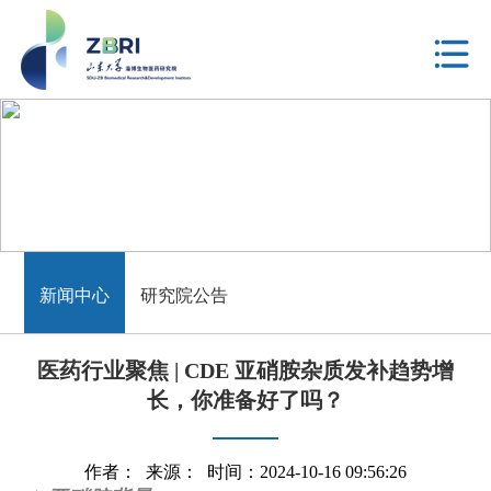
新闻中心
新闻中心
研究院公告
医药行业聚焦 | CDE 亚硝胺杂质发补趋势增
长，你准备好了吗？
作者： 来源： 时间：2024-10-16 09:56:26