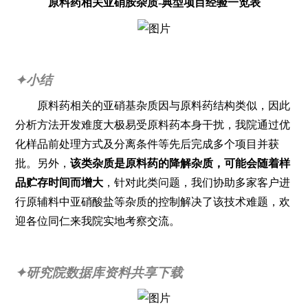
原料药相关亚硝胺杂质-典型项目经验一览表
✦小结
原料药相关的亚硝基杂质因与原料药结构类似，因此
分析方法开发难度大极易受原料药本身干扰，我院通过优
化样品前处理方式及分离条件等先后完成多个项目并获
批。另外，
该类杂质是原料药的降解杂质，可能会随着样
品贮存时间而增大
，针对此类问题，我们协助多家客户进
行原辅料中亚硝酸盐等杂质的控制解决了该技术难题，欢
迎各位同仁来我院实地考察交流。
✦研究院数据库资料共享下载