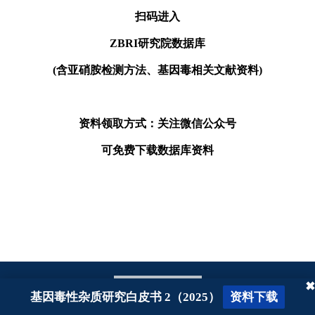
扫码进入
ZBRI研究院数据库
(含亚硝胺检测方法、基因毒相关文献资料)
资料领取方式：关注微信公众号
可免费下载数据库资料
✖
基因毒性杂质研究白皮书 2（2025）
资料下载