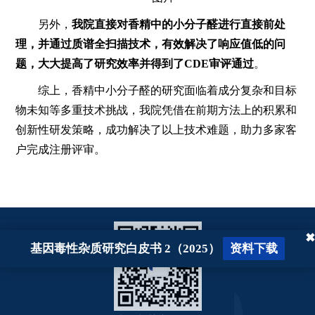
另外，
我院直接对香精中的小分子醛进行直接前处
理，并通过质谱全扫描技术，有效解决了响应值低的问
题，大大提高了研究效率并得到了CDE审评通过
。
综上，香精中小分子醛的研究面临着成分复杂和目标
物未知等多重技术挑战，我院凭借在前期方法上的积累和
创新性研发策略，成功解决了以上技术难题，助力多家客
户完成注册评审。
✖
基因毒性杂质研究白皮书 2（2025）
资料下载