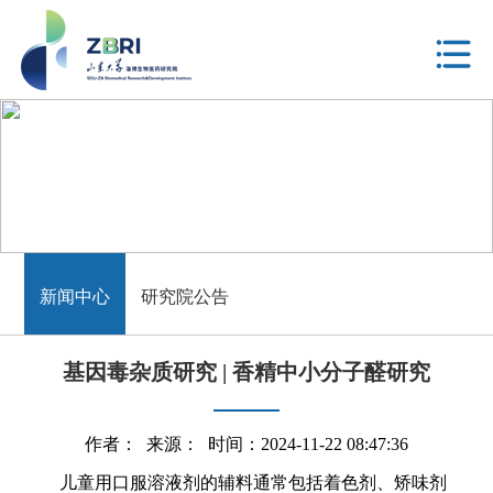
新闻中心
新闻中心
研究院公告
基因毒杂质研究 | 香精中小分子醛研究
作者： 来源： 时间：2024-11-22 08:47:36
儿童用口服溶液剂的辅料通常包括着色剂、矫味剂