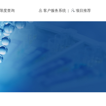
限度查询
客户服务系统
|
项目推荐