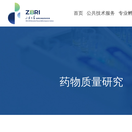
首页
公共技术服务
专业
药物质量研究