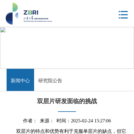
新闻中心
新闻中心
研究院公告
双层片研发面临的挑战
作者： 来源： 时间：2025-02-24 15:27:06
双层片的特点和优势有利于克服单层片的缺点，但它