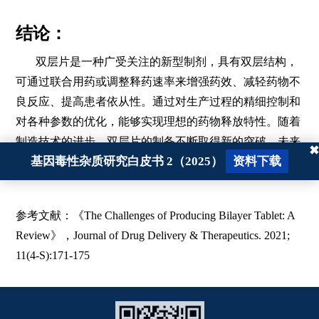
结论：
双层片是一种广受关注的新型制剂，具有双层结构，
可通过联合用药或调整释药速率来增强药效、减轻药物不
良反应、提高患者依从性。通过对生产过程的精细控制和
对各种参数的优化，能够实现理想的药物释放特性。随着
制造技术的进步，双层片的制备不断取得新的突破，未来
✖
基因毒性杂质研究白皮书 2（2025）
资料下载
仍需克服一些技术挑战，以确保其质量稳定性。
参考文献：《The Challenges of Producing Bilayer Tablet: A
Review》，Journal of Drug Delivery & Therapeutics. 2021;
11(4-S):171-175