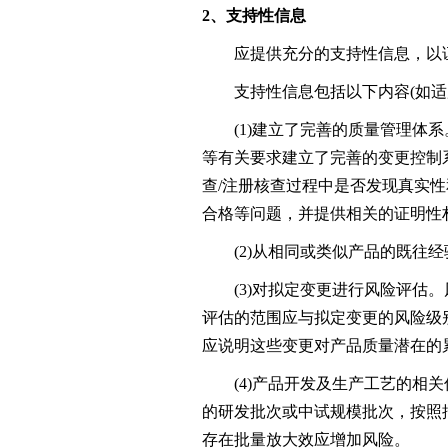
2、支持性信息
应提供充分的支持性信息，以证明
支持性信息包括以下内容(如适
(1)建立了完善的质量管理体系。
等有关要求建立了完善的变更控制
查/注册核查过程中是否发现真实
合格等问题，并提供相关的证明性
(2)从相同或类似产品的既往经
(3)对拟定变更进行风险评估。
评估的范围应与拟定变更的风险级
应说明这些变更对产品质量潜在的
(4)产品开发及生产工艺的相关
的研发批次或中试规模批次，按照
存在批量放大效应增加风险。