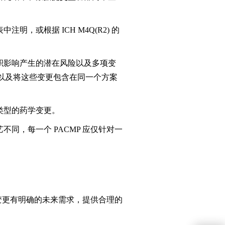
明，或根据 ICH M4Q(R2) 的
积影响产生的潜在风险以及多项变
以及将这些变更包含在同一个方案
类型的药学变更。
同，每一个 PACMP 应仅针对一
变更有明确的未来需求，提供合理的