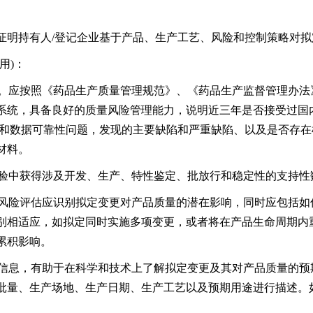
持有人/登记企业基于产品、生产工艺、风险和控制策略对拟
用)：
应按照《药品生产质量管理规范》、《药品生产监督管理办法》和
系统，具备良好的质量风险管理能力，说明近三年是否接受过国
性和数据可靠性问题，发现的主要缺陷和严重缺陷、以及是否存在
材料。
验中获得涉及开发、生产、特性鉴定、批放行和稳定性的支持性
风险评估应识别拟定变更对产品质量的潜在影响，同时应包括如
别相适应，如拟定同时实施多项变更，或者将在产品生命周期内
累积影响。
信息，有助于在科学和技术上了解拟定变更及其对产品质量的预
批量、生产场地、生产日期、生产工艺以及预期用途进行描述。