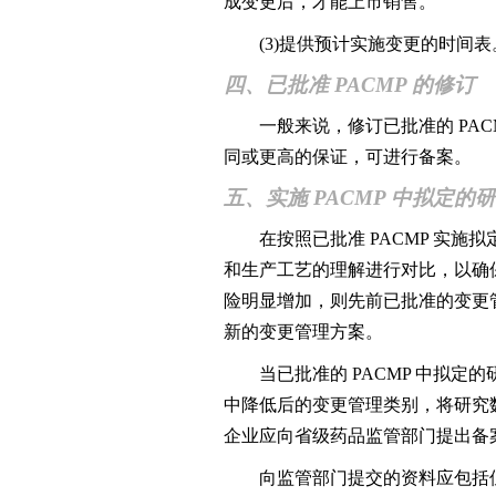
成变更后，才能上市销售。
(3)提供预计实施变更的时间表
四、已批准 PACMP 的修订
一般来说，修订已批准的 PAC
同或更高的保证，可进行备案。
五、实施 PACMP 中拟定的
在按照已批准 PACMP 实施拟
和生产工艺的理解进行对比，以确
险明显增加，则先前已批准的变更
新的变更管理方案。
当已批准的 PACMP 中拟定的
中降低后的变更管理类别，将研究
企业应向省级药品监管部门提出备
向监管部门提交的资料应包括