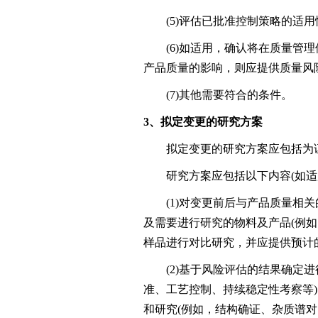
(5)评估已批准控制策略的适用
(6)如适用，确认将在质量管理
产品质量的影响，则应提供质量风险
(7)其他需要符合的条件。
3、拟定变更的研究方案
拟定变更的研究方案应包括为证
研究方案应包括以下内容(如适
(1)对变更前后与产品质量相关
及需要进行研究的物料及产品(例
样品进行对比研究，并应提供预计
(2)基于风险评估的结果确定进
准、工艺控制、持续稳定性考察等
和研究(例如，结构确证、杂质谱