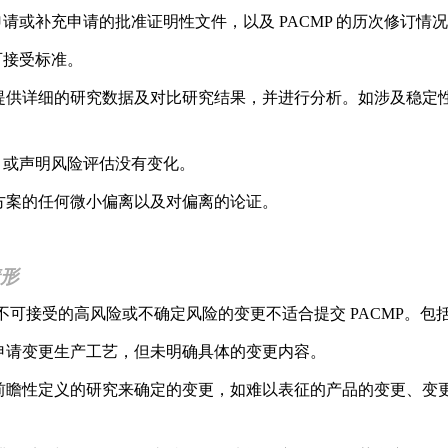
申请或补充申请的批准证明性文件，以及 PACMP 的历次修订情
可接受标准。
供详细的研究数据及对比研究结果，并进行分析。如涉及稳定
。
估，或声明风险评估没有变化。
案的任何微小偏离以及对偏离的论证。
情形
接受的高风险或不确定风险的变更不适合提交 PACMP。包
请变更生产工艺，但未明确具体的变更内容。
瞻性定义的研究来确定的变更，如难以表征的产品的变更、变