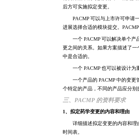
后方可实施拟定变更。
PACMP 可以与上市许可申请一并提交
进展选择合适的模块提交。PACM
一个 PACMP 可以解决单个
更之间的关系。如果方案描述了一
中是合适的。
一个 PACMP 也可以被设计
一个产品的 PACMP 中的变更
个特定的产品，不同的产品应分别提交
三、PACMP 的资料要求
1、拟定药学变更的内容和理由
详细描述拟定变更的内容和理由，
时间表。