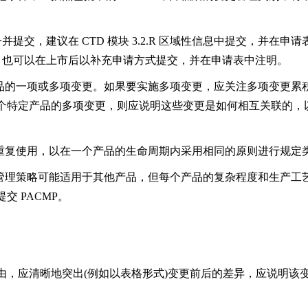
，建议在 CTD 模块 3.2.R 区域性信息中提交，并在申请表中注
P 也可以在上市后以补充申请方式提交，并在申请表中注明。
产品的一项或多项变更。如果要实施多项变更，应关注多项变更累
个特定产品的多项变更，则应说明这些变更是如何相互关联的，
为重复使用，以在一个产品的生命周期内采用相同的原则进行规定
管理策略可能适用于其他产品，但每个产品的复杂程度和生产工艺不
 PACMP。
应清晰地突出(例如以表格形式)变更前后的差异，应说明该