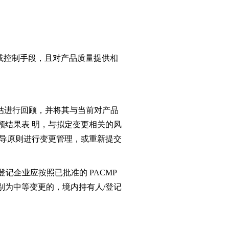
或控制手段，且对产品质量提供相
评估进行回顾，并将其与当前对产品
顾结果表 明，与拟定变更相关的风
指导原则进行变更管理，或重新提交
记企业应按照已批准的 PACMP
别为中等变更的，境内持有人/登记