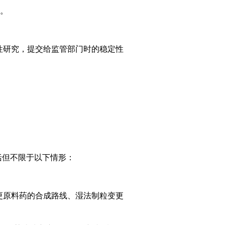
况。
性研究，提交给监管部门时的稳定性
括但不限于以下情形：
更原料药的合成路线、湿法制粒变更