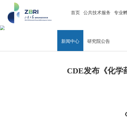
首页
公共技术服务
专业
新闻中心
新闻中心
研究院公告
CDE发布《化
《