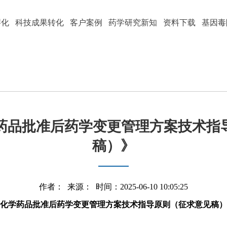
孵化
科技成果转化
客户案例
药学研究新知
资料下载
基因毒
学药品批准后药学变更管理方案技术指
稿）》
作者： 来源： 时间：2025-06-10 10:05:25
化学药品批准后药学变更管理方案技术指导原则（征求意见稿）