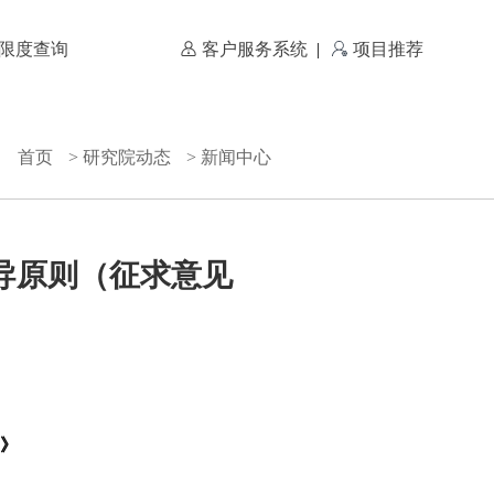
限度查询
客户服务系统
|
项目推荐
首页
研究院动态
新闻中心
导原则（征求意见
》