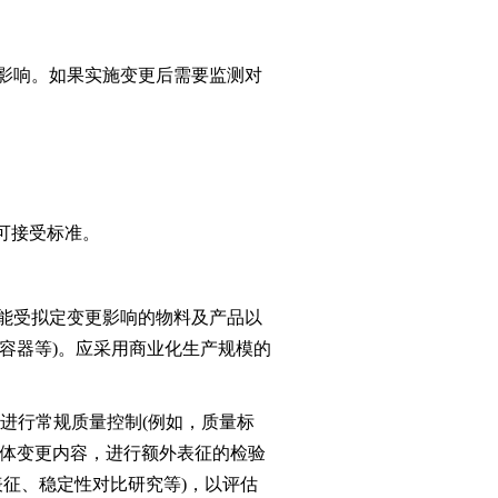
影响。如果实施变更后需要监测对
可接受标准。
能受拟定变更影响的物料及产品以
容器等)。应采用商业化生产规模的
进行常规质量控制(例如，质量标
具体变更内容，进行额外表征的检验
表征、稳定性对比研究等)，以评估