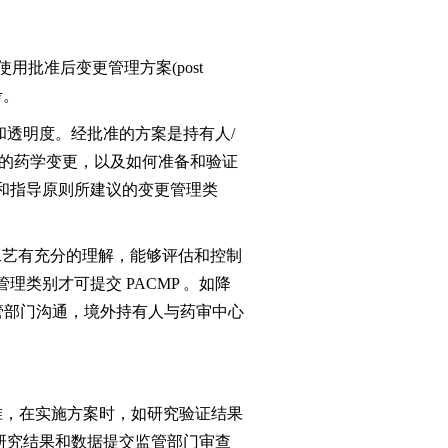
批准后变更管理方案(post
考。
性和透明度。经批准的方案是持有人/
施的药学变更，以及如何准备和验证
和指导原则所建议的变更管理类
艺有充分的理解，能够评估和控制
类别才可提交 PACMP 。如降
管部门沟通，境外持有人与药审中心
准，在实施方案时，如研究验证结果
将研究结果和数据提交监管部门审查