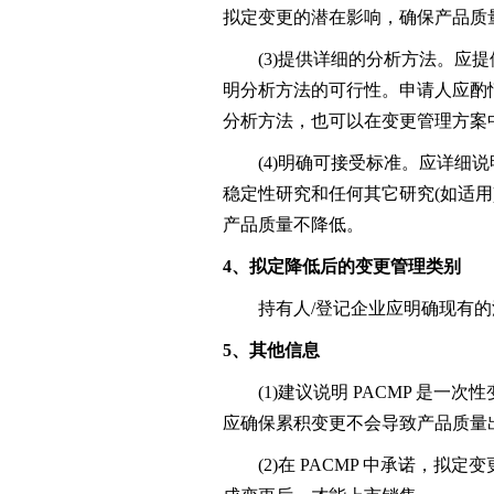
拟定变更的潜在影响，确保产品质
(3)提供详细的分析方法。应提
明分析方法的可行性。申请人应酌
分析方法，也可以在变更管理方案
(4)明确可接受标准。应详细说
稳定性研究和任何其它研究(如适
产品质量不降低。
4、拟定降低后的变更管理类别
持有人/登记企业应明确现有的法
5、其他信息
(1)建议说明 PACMP 是一
应确保累积变更不会导致产品质量
(2)在 PACMP 中承诺，拟定