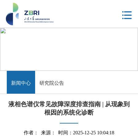
新闻中心
新闻中心
研究院公告
液相色谱仪常见故障深度排查指南 | 从现象到
根因的系统化诊断
作者： 来源： 时间：2025-12-25 10:04:18