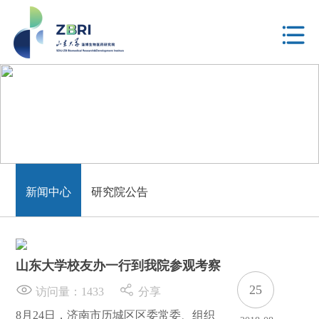
新闻中心
新闻中心
研究院公告
山东大学校友办一行到我院参观考察
25
访问量：
1433
分享
8月24日，济南市历城区区委常委、组织